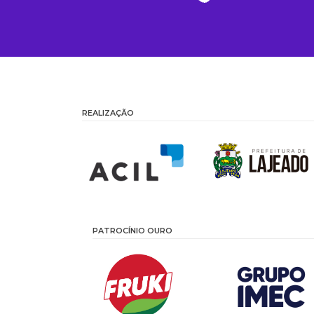
REALIZAÇÃO
PATROCÍNIO OURO