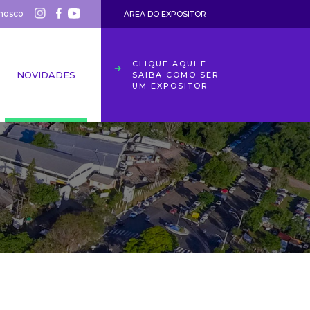
nosco
ÁREA DO EXPOSITOR
CLIQUE AQUI E
NOVIDADES
SAIBA COMO SER
UM EXPOSITOR