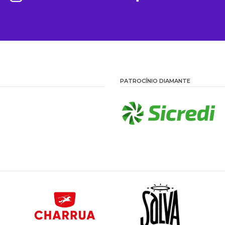
PATROCÍNIO DIAMANTE