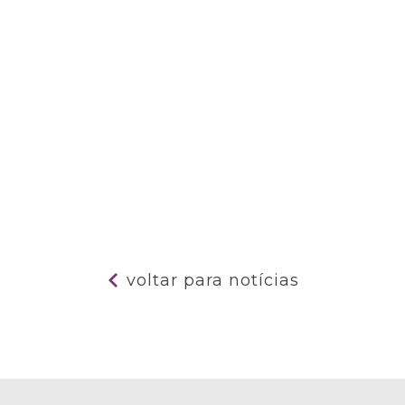
voltar para notícias