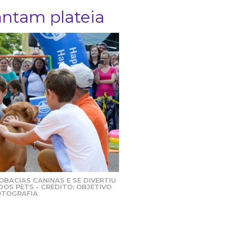
antam plateia
OBACIAS CANINAS E SE DIVERTIU
DOS PETS - CRÉDITO: OBJETIVO
OTOGRAFIA