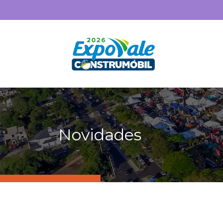
Novidades