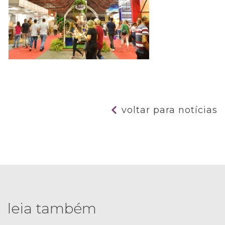
voltar para notícias
leia também