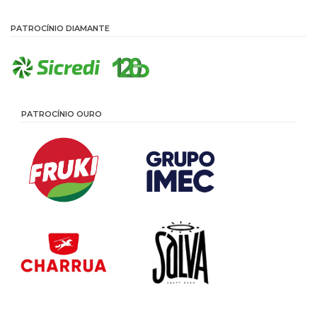
PATROCÍNIO DIAMANTE
PATROCÍNIO OURO