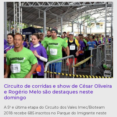
Circuito de corridas e show de César Oliveira
e Rogério Melo são destaques neste
domingo
A 5º e última etapa do Circuito dos Vales Imec/Bioteam
2018 recebe 685 inscritos no Parque do Imigrante neste