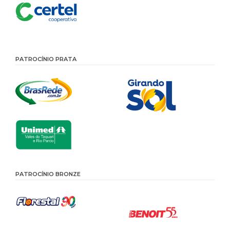
PATROCÍNIO PRATA
PATROCÍNIO BRONZE