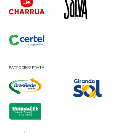
PATROCÍNIO PRATA