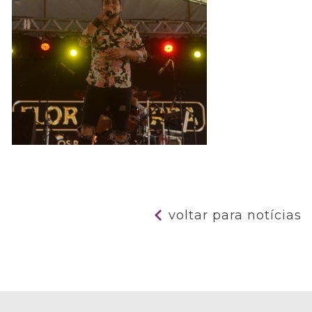
voltar para notícias