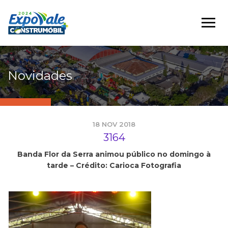
Novidades
18 NOV 2018
3164
Banda Flor da Serra animou público no domingo à
tarde – Crédito: Carioca Fotografia