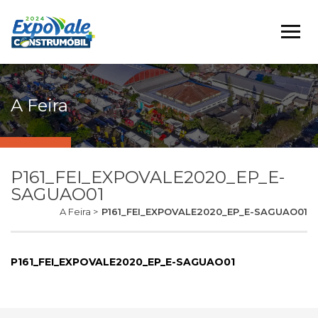
A Feira
P161_FEI_EXPOVALE2020_EP_E-
SAGUAO01
A Feira >
P161_FEI_EXPOVALE2020_EP_E-SAGUAO01
P161_FEI_EXPOVALE2020_EP_E-SAGUAO01