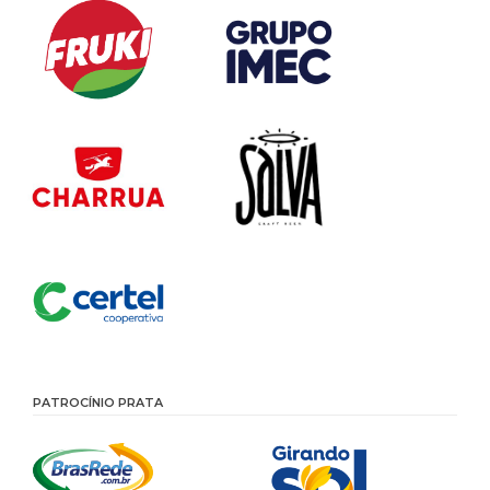
PATROCÍNIO PRATA