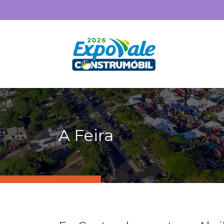
A Feira