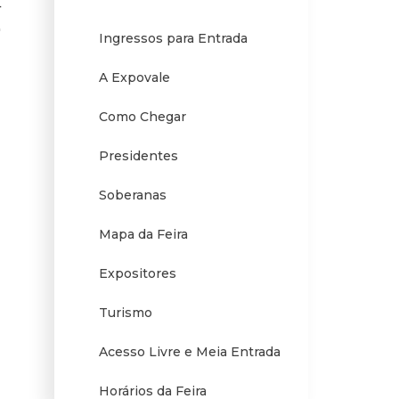
4
Ingressos para Entrada
A Expovale
Como Chegar
Presidentes
Soberanas
Mapa da Feira
Expositores
Turismo
Acesso Livre e Meia Entrada
Horários da Feira