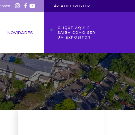
nosco
ÁREA DO EXPOSITOR
CLIQUE AQUI E
NOVIDADES
SAIBA COMO SER
UM EXPOSITOR