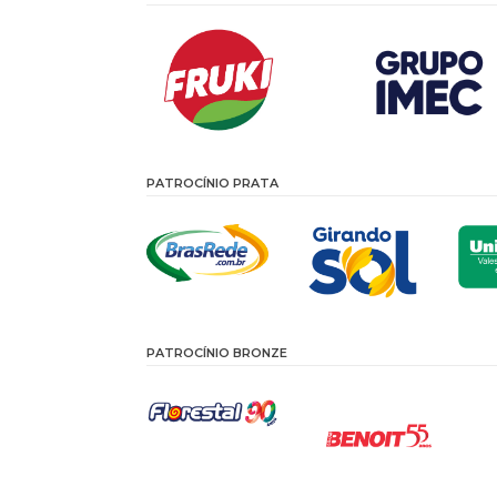
PATROCÍNIO PRATA
PATROCÍNIO BRONZE