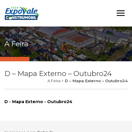
A Feira
D – Mapa Externo – Outubro24
A Feira >
D – Mapa Externo – Outubro24
D - Mapa Externo - Outubro24