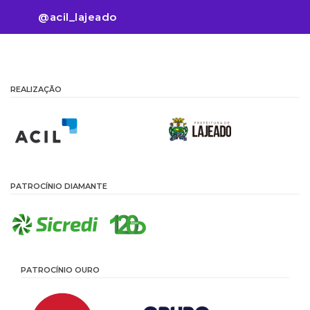
@acil_lajeado
REALIZAÇÃO
PATROCÍNIO DIAMANTE
PATROCÍNIO OURO