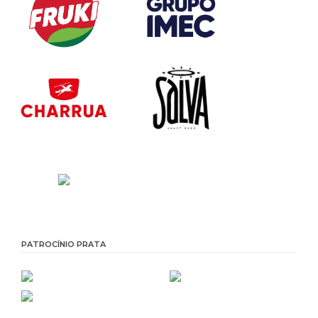
PATROCÍNIO PRATA