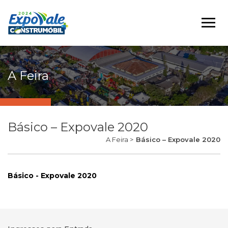
A Feira
Básico – Expovale 2020
A Feira >
Básico – Expovale 2020
Básico - Expovale 2020