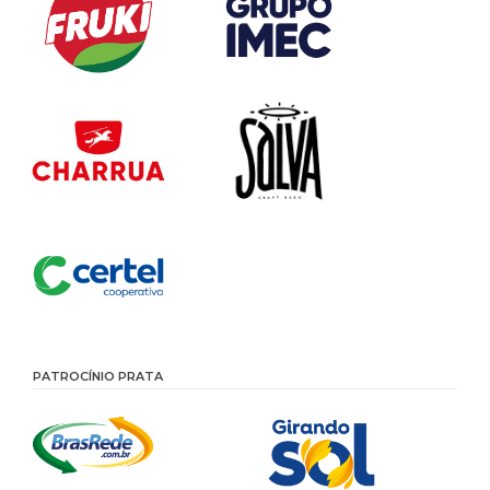
PATROCÍNIO PRATA