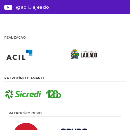
@acil_lajeado
REALIZAÇÃO
PATROCÍNIO DIAMANTE
PATROCÍNIO OURO