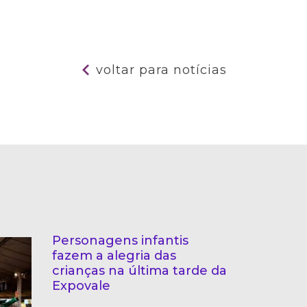
voltar para notícias
Personagens infantis
fazem a alegria das
crianças na última tarde da
Expovale