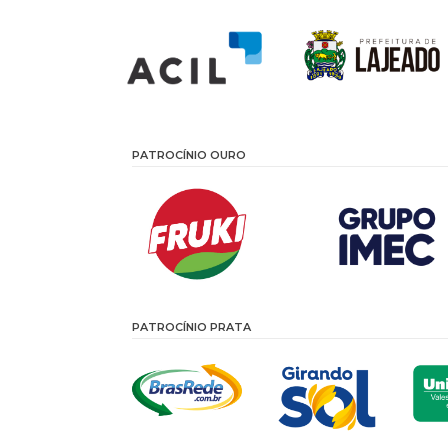
PATROCÍNIO OURO
PATROCÍNIO PRATA