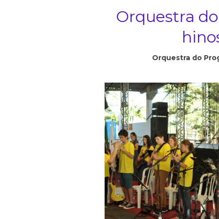
Orquestra do
hino
Orquestra do Prog