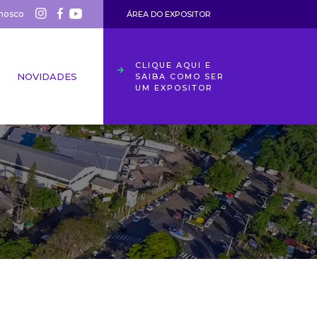
nosco
ÁREA DO EXPOSITOR
CLIQUE AQUI E
NOVIDADES
SAIBA COMO SER
UM EXPOSITOR