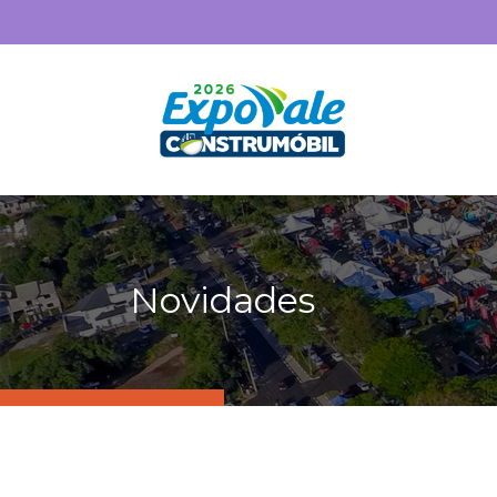
Novidades